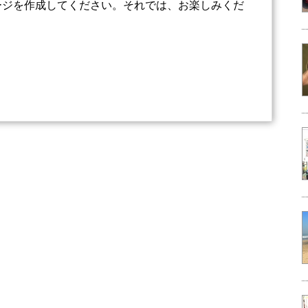
ージを作成してください。それでは、お楽しみくだ