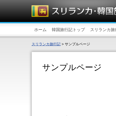
ホーム
韓国旅行記トップ
スリランカ旅
スリランカ旅行記
>
サンプルページ
サンプルページ