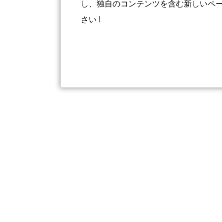
し、独自のコンテンツを含む新しいペ
さい !