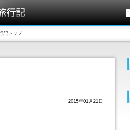
行記トップ
2015年01月21日