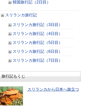
韓国旅行記（2日目）
スリランカ旅行記
スリランカ旅行記（3日目）
スリランカ旅行記（4日目）
スリランカ旅行記（5日目）
スリランカ旅行記（6日目）
スリランカ旅行記（7日目）
旅行記もくじ
スリランカから日本へ旅立つ